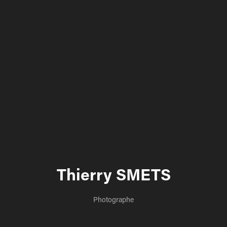
Thierry SMETS
Photographe