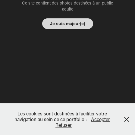
Ce site contient des photos destinées à un public
adulte
Je suis majeur(e)
Les cookies sont destinées à faciliter votre
navigation au sein de ce portfolio :
Accepter
Refuser